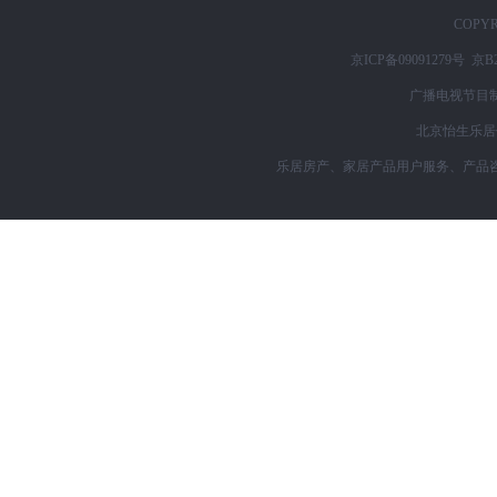
COPYR
京ICP备09091279号
京B2
广播电视节目制
北京怡生乐居信
乐居房产、家居产品用户服务、产品咨询购买