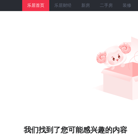
乐居首页
乐居财经
新房
二手房
装修
我们找到了您可能感兴趣的内容