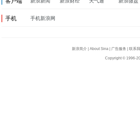
客户端
新浪新闻
新浪财经
天气通
新浪微盘
手机
手机新浪网
新浪简介
|
About Sina
|
广告服务
|
联系
Copyright © 1996-20