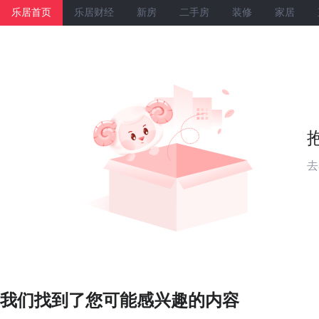
乐居首页
乐居财经
新房
二手房
装修
家居
去
我们找到了您可能感兴趣的内容