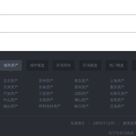
城市房产
城市楼盘
区域房价
区域楼盘
热门楼盘
北京房产
苏州房产
青岛房产
上海房产
天津房产
长春房产
郑州房产
重庆房产
宁波房产
三亚房产
沈阳房产
石家庄房产
中山房产
太原房产
佛山房产
东莞房产
烟台房产
呼和浩特房产
银川房产
北海房产
乐居简介
|
ABOUT LEJU
|
新浪首
按字母查找楼盘