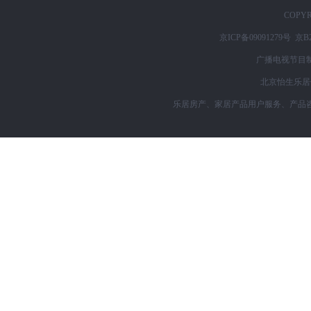
COPYR
京ICP备09091279号
京B2
广播电视节目制
北京怡生乐居信
乐居房产、家居产品用户服务、产品咨询购买