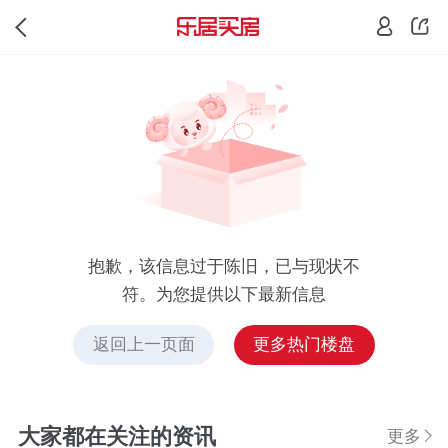
抱歉，该信息过于陈旧，已与现状不
符。为您提供以下最新信息
返回上一页面
更多热门楼盘
大家都在关注的资讯
更多