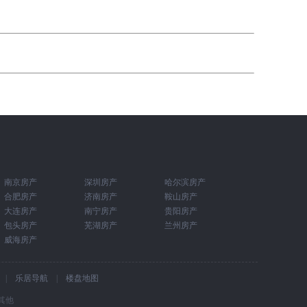
南京房产
深圳房产
哈尔滨房产
合肥房产
济南房产
鞍山房产
大连房产
南宁房产
贵阳房产
包头房产
芜湖房产
兰州房产
威海房产
|
乐居导航
|
楼盘地图
其他